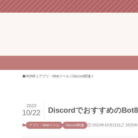
HOME
アプリ・Webツール
Discord関連
2023
DiscordでおすすめのBot
10/22
2023年10月22日
2025
アプリ・Webツール
Discord関連