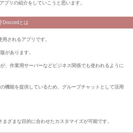
というアプリの紹介をしていこうと思います。
Discordとは
て使用されるアプリです。
ザ版があります。
すが、作業用サーバーなどビジネス関係でも使われるように
どの機能を提供しているため、グループチャットとして活用
、さまざまな目的に合わせたカスタマイズが可能です。