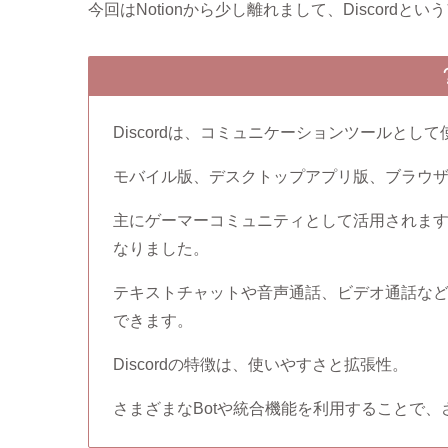
今回はNotionから少し離れまして、Discord
Discordは、コミュニケーションツールとし
モバイル版、デスクトップアプリ版、ブラウ
主にゲーマーコミュニティとして活用されま
なりました。
テキストチャットや音声通話、ビデオ通話な
できます。
Discordの特徴は、使いやすさと拡張性。
さまざまなBotや統合機能を利用することで