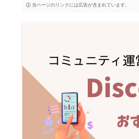
当ページのリンクには広告が含まれています。