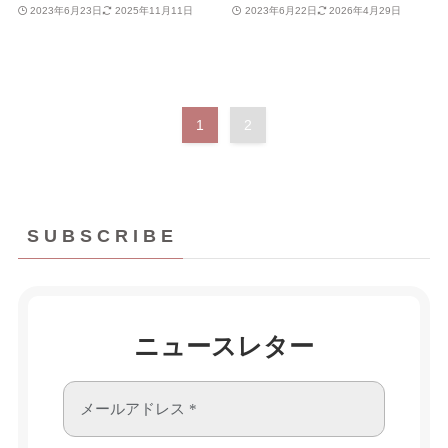
2023年6月23日
2025年11月11日
2023年6月22日
2026年4月29日
1
2
S U B S C R I B E
ニュースレター