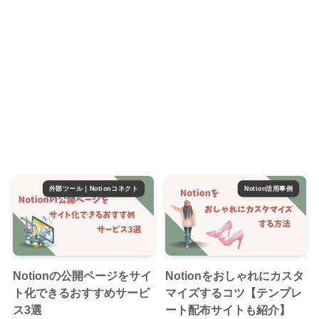
外部ツール｜Notionコネクト
Notion活用事例
Notionの公開ページをサイ
Notionをおしゃれにカスタ
ト化できるおすすめサービ
マイズするコツ【テンプレ
ス3選
ート配布サイトも紹介】