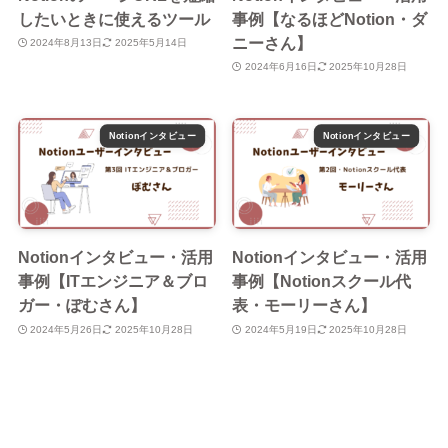
したいときに使えるツール
事例【なるほどNotion・ダ
ニーさん】
2024年8月13日
2025年5月14日
2024年6月16日
2025年10月28日
Notionインタビュー
Notionインタビュー
Notionインタビュー・活用
Notionインタビュー・活用
事例【ITエンジニア＆ブロ
事例【Notionスクール代
ガー・ぽむさん】
表・モーリーさん】
2024年5月26日
2025年10月28日
2024年5月19日
2025年10月28日