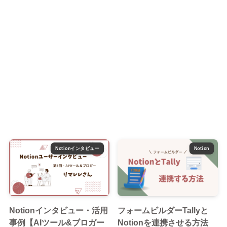
Notionインタビュー
Notion
Notionインタビュー・活用
フォームビルダーTallyと
事例【AIツール&ブロガー
Notionを連携させる方法