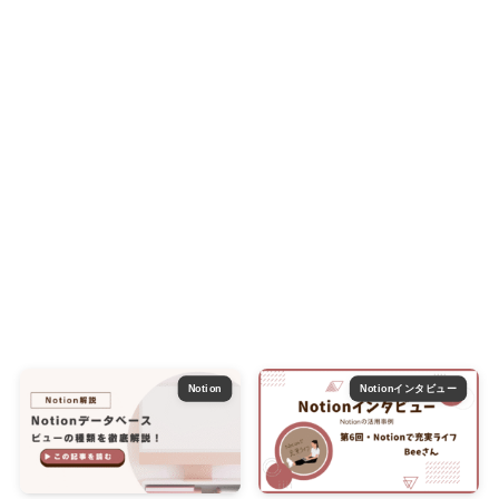
Notion
Notionインタビュー