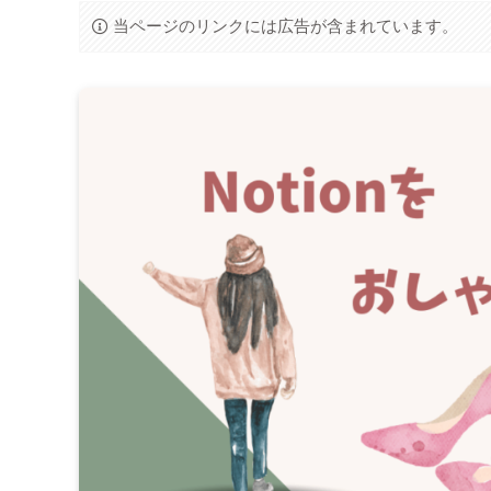
当ページのリンクには広告が含まれています。