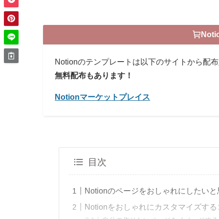
No
Notionのテンプレートは以下のサイトから配
無料配布もあります！
Notionマーケットプレイス
目次
Notionのページをおしゃれにした
Notionをおしゃれにカスタマイズす