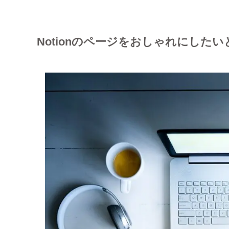
Notionのページをおしゃれにした