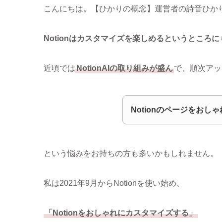
こんにちは。【ひかりの概念】運営者の詩音ひか
Notionはカスタマイズを楽しめるというところ
近頃では
NotionAIの取り組みが盛ん
で、順次アッ
Notionのページをお
という悩みをお持ちの方も多いかもしれません。
私は2021年9月からNotionを使い始め、
「Notionをおしゃれにカスタマイズする」