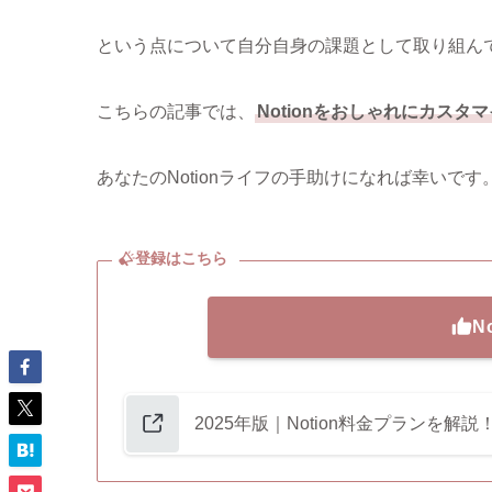
という点について自分自身の課題として取り組ん
こちらの記事では、
Notionをおしゃれにカス
あなたのNotionライフの手助けになれば幸いです
登録はこちら
N
2025年版｜Notion料金プランを