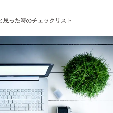
いと思った時のチェックリスト