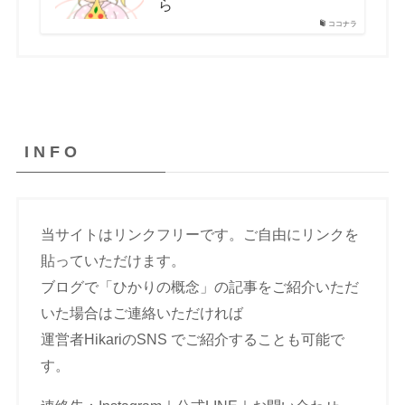
ら
ココナラ
I N F O
当サイトはリンクフリーです。ご自由にリンクを
貼っていただけます。
ブログで「ひかりの概念」の記事をご紹介いただ
いた場合はご連絡いただければ
運営者HikariのSNS でご紹介することも可能で
す。