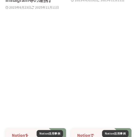
Instagram等の連携】
2023年6月23日
2025年11月11日
2023年6月23日
2025年11月11日
Notion活用事例
Notion活用事例