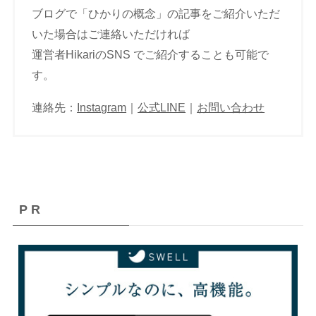
ブログで「ひかりの概念」の記事をご紹介いただ
いた場合はご連絡いただければ
運営者HikariのSNS でご紹介することも可能で
す。
連絡先：
Instagram
｜
公式LINE
｜
お問い合わせ
P R