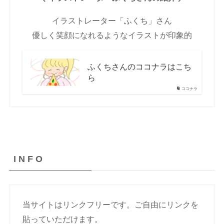
イラストレーター「ふくち」さん
優しく笑顔になれるようなイラストが印象的
ふくちさんのココナラはこち
ら
ココナラ
I N F O
当サイトはリンクフリーです。ご自由にリンクを
貼っていただけます。