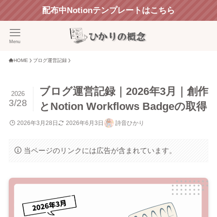
配布中Notionテンプレートはこちら
Menu
HOME
ブログ運営記録
ブログ運営記録｜2026年3月｜創作
2026
3/28
とNotion Workflows Badgeの取得
2026年3月28日
2026年6月3日
詩音ひかり
当ページのリンクには広告が含まれています。