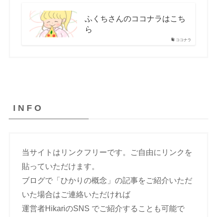
ふくちさんのココナラはこち
ら
ココナラ
I N F O
当サイトはリンクフリーです。ご自由にリンクを
貼っていただけます。
ブログで「ひかりの概念」の記事をご紹介いただ
いた場合はご連絡いただければ
運営者HikariのSNS でご紹介することも可能で