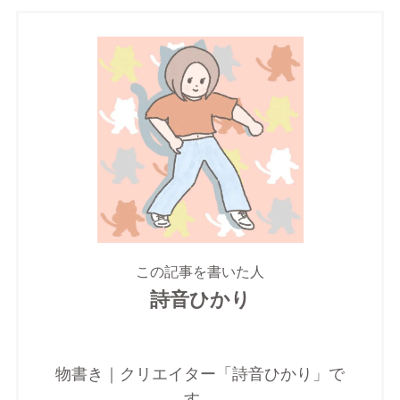
この記事を書いた人
詩音ひかり
物書き｜クリエイター「詩音ひかり」で
す。