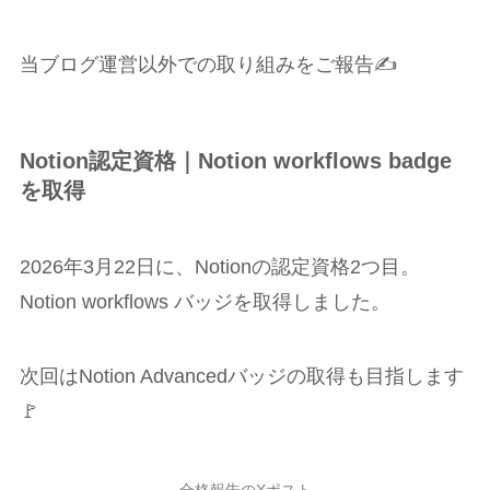
当ブログ運営以外での取り組みをご報告✍️
Notion認定資格｜Notion workflows badge
を取得
2026年3月22日に、Notionの認定資格2つ目。
Notion workflows バッジを取得しました。
次回はNotion Advancedバッジの取得も目指します
🚩