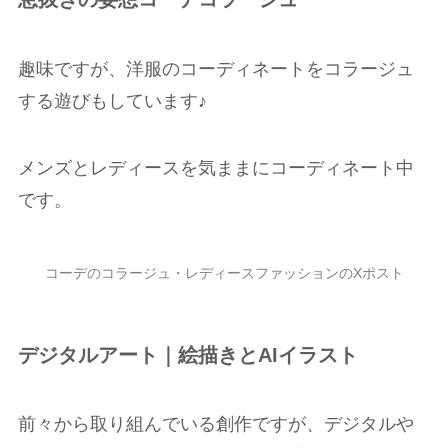
趣味ですが、洋服のコーディネートをコラージュ
する遊びもしています♪
メンズとレディースを気ままにコーディネート中
です。
コーデのコラージュ・レディースファッションのXポスト
デジタルアート｜絵描きとAIイラスト
前々から取り組んでいる創作ですが、デジタルや