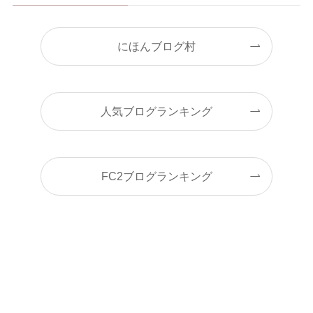
にほんブログ村
人気ブログランキング
FC2ブログランキング