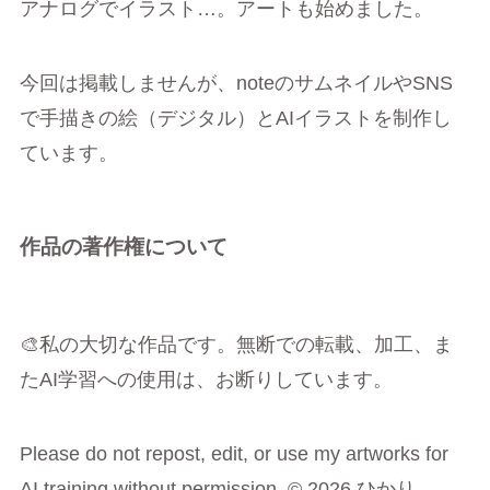
アナログでイラスト…。アートも始めました。
今回は掲載しませんが、noteのサムネイルやSNS
で手描きの絵（デジタル）とAIイラストを制作し
ています。
作品の著作権について
🎨私の大切な作品です。無断での転載、加工、ま
たAI学習への使用は、お断りしています。
Please do not repost, edit, or use my artworks for
AI training without permission. © 2026 ひかり