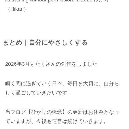
（Hikari）
まとめ｜自分にやさしくする
2026年3月もたくさんの創作をしました。
瞬く間に過ぎていく日々。毎日を大切に、自分ら
しく過ごしていきたいです！
当ブログ【ひかりの概念】の更新はお休みとなっ
ていますが、今後も運営は続けていきます。