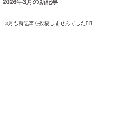
2026年3月の新記事
3月も新記事を投稿しませんでした🙇‍♀️