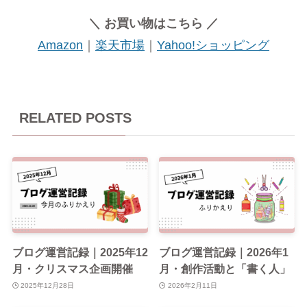
＼ お買い物はこちら ／
Amazon
｜
楽天市場
｜
Yahoo!ショッピング
RELATED POSTS
ブログ運営記録｜2025年12
ブログ運営記録｜2026年1
月・クリスマス企画開催
月・創作活動と「書く人」
2025年12月28日
2026年2月11日