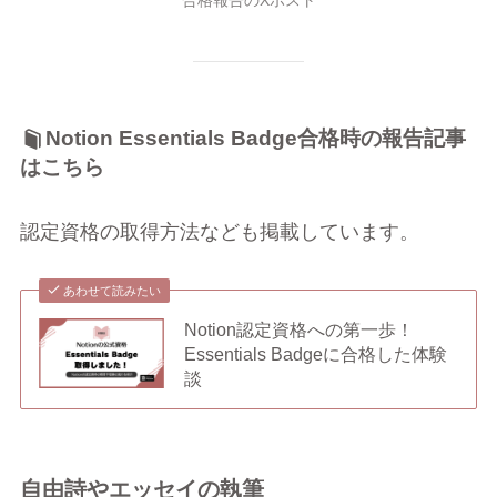
合格報告のXポスト
Notion Essentials Badge合格時の報告記事
はこちら
認定資格の取得方法なども掲載しています。
あわせて読みたい
Notion認定資格への第一歩！
Essentials Badgeに合格した体験
談
自由詩やエッセイの執筆