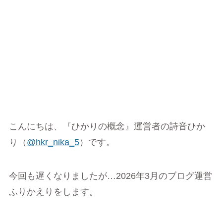
こんにちは、『ひかりの概念』運営者の詩音ひか
り（
@hkr_nika_5
）です。
今回も遅くなりましたが…2026年3月のブログ運営
ふりかえりをします。