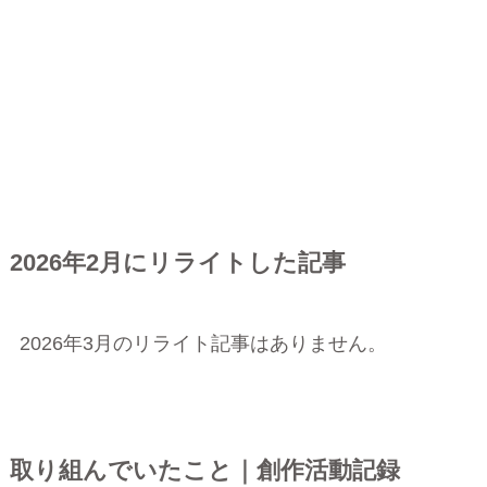
2026年2月にリライトした記事
2026年3月のリライト記事はありません。
取り組んでいたこと｜創作活動記録